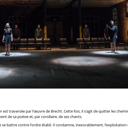
est traversée par l’œuvre de Brecht. Cette fois, il s’agit de quitter les chemi
ent de sa poésie et, par corollaire, de ses chants.
 se battre contre l’ordre établi. Il condamne, inexorablement, l’exploitation