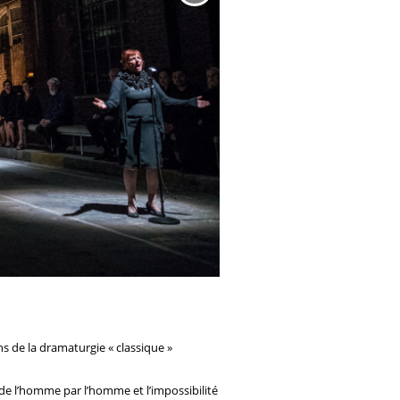
ns de la dramaturgie « classique »
 de l’homme par l’homme et l’impossibilité