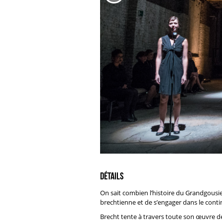
Détails
On sait combien l’histoire du Grandgousier 
brechtienne et de s’engager dans le contin
Brecht tente à travers toute son œuvre de