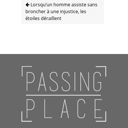
Lorsqu’un homme assiste sans
broncher à une injustice, les
étoiles déraillent